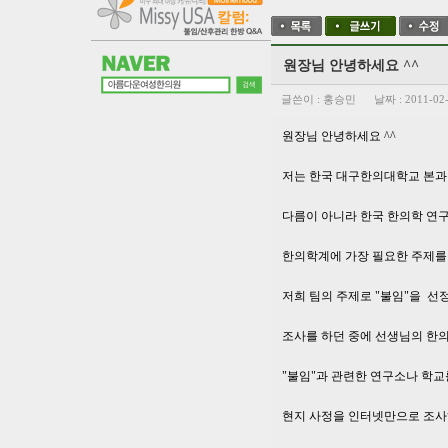
원장님 안녕하세요 ^^
글쓴이 :
홍승민
날짜 :
2011-02
원장님 안녕하세요 ^^
저는 한국 대구한의대학교 본과 
다름이 아니라 한국 한의학 연
한의학계에 가장 필요한 주제를
저희 팀의 주제로 "불임"을 선
조사를 하던 중에 선생님의 한
"불임"과 관련한 연구소나 학교
현지 사정을 인터넷만으로 조사