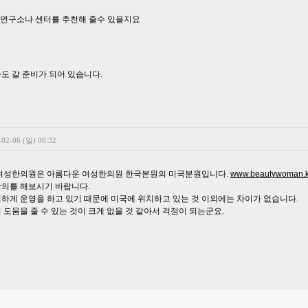
 연구소나 센터를 추천해 줄수 있을지요
도 갈 준비가 되어 있습니다.
-02-06 (일) 00:32
여성한의원은 아름다운 여성한의원 한국본원의 미국분원입니다.
www.beautywoman.k
의를 해보시기 바랍니다.
하게 운영을 하고 있기 때문에 미국에 위치하고 있는 것 이외에는 차이가 없습니다.
도움을 줄 수 있는 것이 크게 없을 것 같아서 걱정이 되는군요.