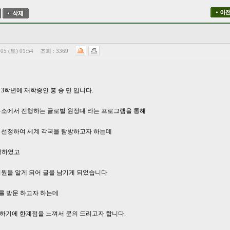
-05 (토) 01:54
조회 :
3369
3학년에 재학중인 홍 승 민 입니다.
구소에서 진행하는 글로벌 원정대 라는 프로그램을 통해
 선정하여 세계 각국을 탐방하고자 하는데
정하였고
의원을 알게 되어 글을 남기게 되었습니다
를 방문 하고자 하는데
하기에 한계점을 느껴서 문의 드리고자 합니다.