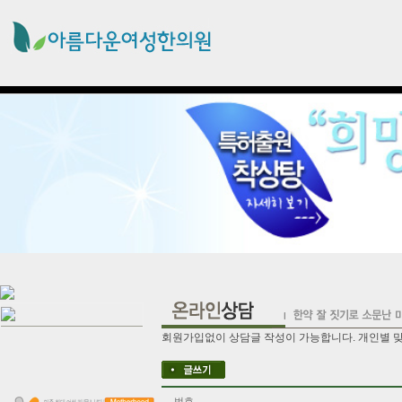
회원가입없이 상담글 작성이 가능합니다. 개인별 
번호