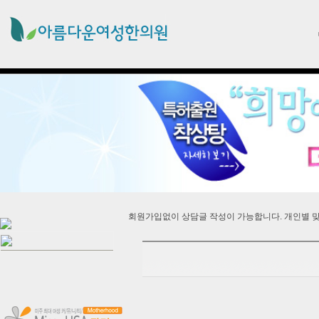
회원가입없이 상담글 작성이 가능합니다. 개인별 