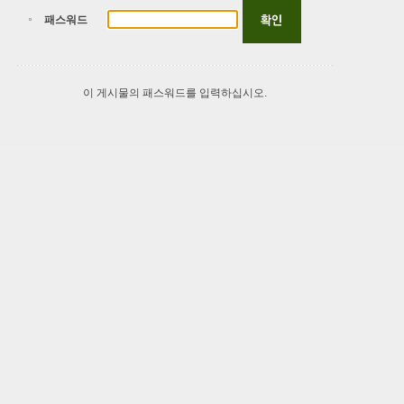
패스워드
이 게시물의 패스워드를 입력하십시오.