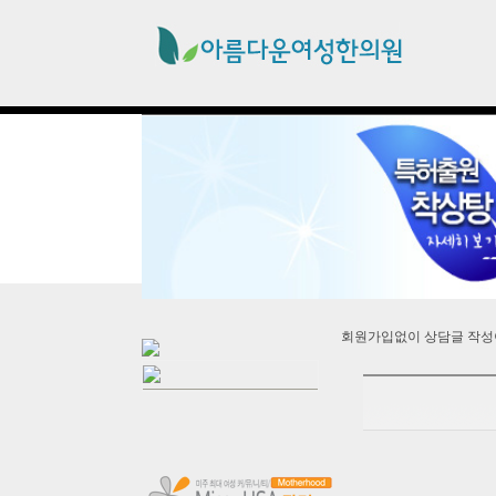
회원가입없이 상담글 작성