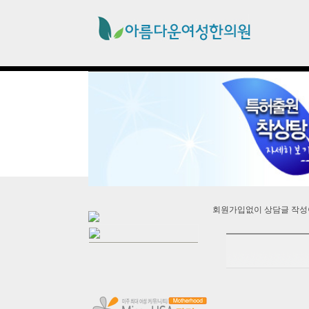
회원가입없이 상담글 작성