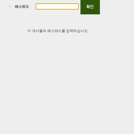
패스워드
이 게시물의 패스워드를 입력하십시오.