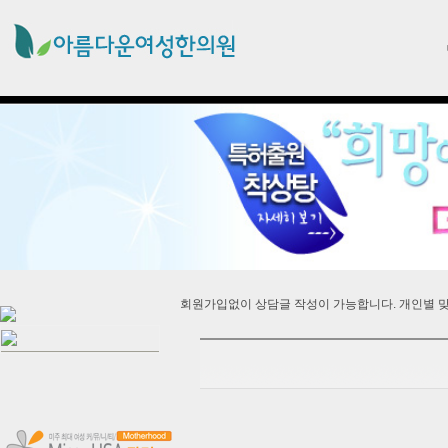
회원가입없이 상담글 작성이 가능합니다. 개인별 