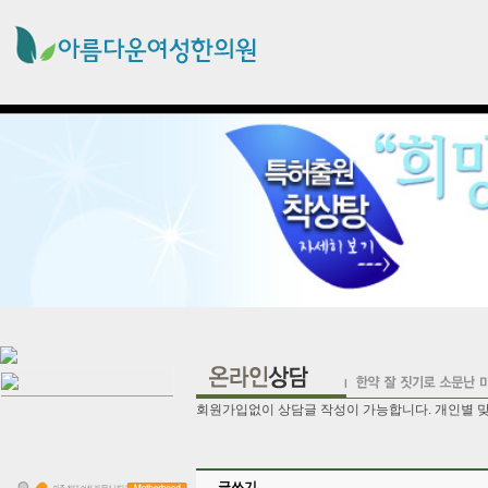
회원가입없이 상담글 작성이 가능합니다. 개인별 
글쓰기